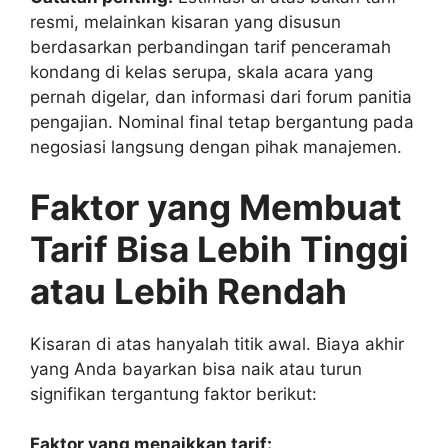
resmi, melainkan kisaran yang disusun
berdasarkan perbandingan tarif penceramah
kondang di kelas serupa, skala acara yang
pernah digelar, dan informasi dari forum panitia
pengajian. Nominal final tetap bergantung pada
negosiasi langsung dengan pihak manajemen.
Faktor yang Membuat
Tarif Bisa Lebih Tinggi
atau Lebih Rendah
Kisaran di atas hanyalah titik awal. Biaya akhir
yang Anda bayarkan bisa naik atau turun
signifikan tergantung faktor berikut:
Faktor yang menaikkan tarif: