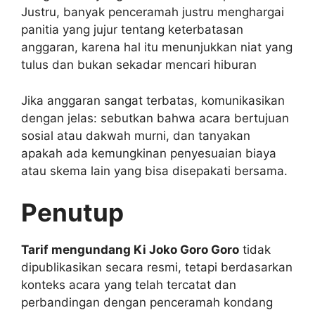
Justru, banyak penceramah justru menghargai
panitia yang jujur tentang keterbatasan
anggaran, karena hal itu menunjukkan niat yang
tulus dan bukan sekadar mencari hiburan
Jika anggaran sangat terbatas, komunikasikan
dengan jelas: sebutkan bahwa acara bertujuan
sosial atau dakwah murni, dan tanyakan
apakah ada kemungkinan penyesuaian biaya
atau skema lain yang bisa disepakati bersama.
Penutup
Tarif mengundang Ki Joko Goro Goro
tidak
dipublikasikan secara resmi, tetapi berdasarkan
konteks acara yang telah tercatat dan
perbandingan dengan penceramah kondang