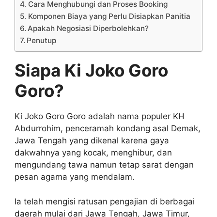
Cara Menghubungi dan Proses Booking
Komponen Biaya yang Perlu Disiapkan Panitia
Apakah Negosiasi Diperbolehkan?
Penutup
Siapa Ki Joko Goro
Goro?
Ki Joko Goro Goro adalah nama populer KH
Abdurrohim, penceramah kondang asal Demak,
Jawa Tengah yang dikenal karena gaya
dakwahnya yang kocak, menghibur, dan
mengundang tawa namun tetap sarat dengan
pesan agama yang mendalam.
Ia telah mengisi ratusan pengajian di berbagai
daerah mulai dari Jawa Tengah, Jawa Timur,