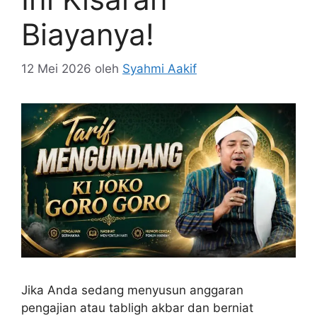
Biayanya!
12 Mei 2026
oleh
Syahmi Aakif
Jika Anda sedang menyusun anggaran
pengajian atau tabligh akbar dan berniat