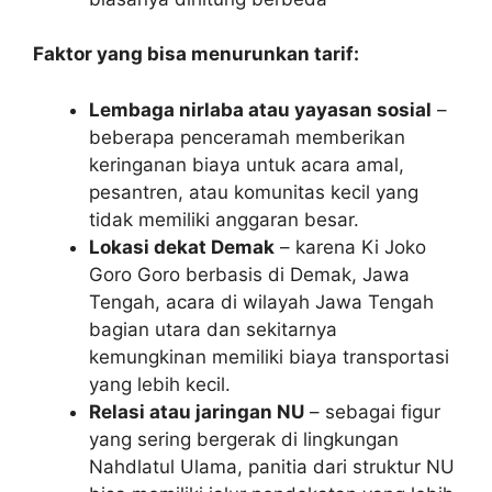
Faktor yang bisa menurunkan tarif:
Lembaga nirlaba atau yayasan sosial
–
beberapa penceramah memberikan
keringanan biaya untuk acara amal,
pesantren, atau komunitas kecil yang
tidak memiliki anggaran besar.
Lokasi dekat Demak
– karena Ki Joko
Goro Goro berbasis di Demak, Jawa
Tengah, acara di wilayah Jawa Tengah
bagian utara dan sekitarnya
kemungkinan memiliki biaya transportasi
yang lebih kecil.
Relasi atau jaringan NU
– sebagai figur
yang sering bergerak di lingkungan
Nahdlatul Ulama, panitia dari struktur NU