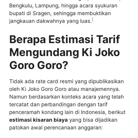
Bengkulu, Lampung, hingga acara syukuran
bupati di Sragen, sehingga membuktikan
[
jangkauan dakwahnya yang luas.
Berapa Estimasi Tarif
Mengundang Ki Joko
Goro Goro?
Tidak ada rate card resmi yang dipublikasikan
oleh Ki Joko Goro Goro atau manajemennya.
Namun berdasarkan konteks acara yang telah
tercatat dan perbandingan dengan tarif
penceramah kondang lain di Indonesia, berikut
estimasi kisaran biaya
yang bisa dijadikan
patokan awal perencanaan anggaran: