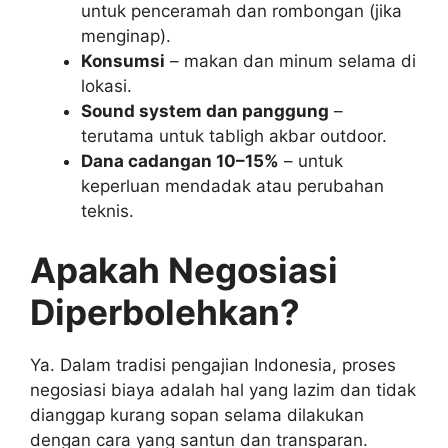
untuk penceramah dan rombongan (jika
menginap).
Konsumsi
– makan dan minum selama di
lokasi.
Sound system dan panggung
–
terutama untuk tabligh akbar outdoor.
Dana cadangan 10–15%
– untuk
keperluan mendadak atau perubahan
teknis.
Apakah Negosiasi
Diperbolehkan?
Ya. Dalam tradisi pengajian Indonesia, proses
negosiasi biaya adalah hal yang lazim dan tidak
dianggap kurang sopan selama dilakukan
dengan cara yang santun dan transparan.