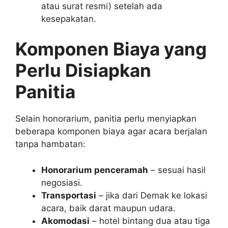
atau surat resmi) setelah ada
kesepakatan.
Komponen Biaya yang
Perlu Disiapkan
Panitia
Selain honorarium, panitia perlu menyiapkan
beberapa komponen biaya agar acara berjalan
tanpa hambatan:
Honorarium penceramah
– sesuai hasil
negosiasi.
Transportasi
– jika dari Demak ke lokasi
acara, baik darat maupun udara.
Akomodasi
– hotel bintang dua atau tiga