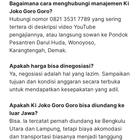
Bagaimana cara menghubungi manajemen Ki
Joko Goro Goro?
Hubungi nomor 0821 3531 7789 yang sering
tertera di deskripsi video YouTube
pengajiannya, atau langsung sowan ke Pondok
Pesantren Darul Huda, Wonoyoso,
Karangtengah, Demak.
Apakah harga bisa dinegosiasi?
Ya, negosiasi adalah hal yang lazim. Sampaikan
tujuan dan kondisi anggaran secara terbuka
untuk mendapatkan kesepakatan yang adil.
Apakah Ki Joko Goro Goro bisa diundang ke
luar Jawa?
Bisa. Ia tercatat pernah diundang ke Bengkulu
Utara dan Lampung, tetapi biaya akomodasi
dan transportasi biasanya menjadi tanggung