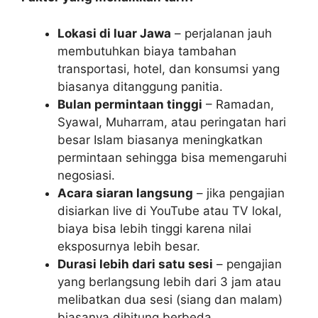
Lokasi di luar Jawa
– perjalanan jauh
membutuhkan biaya tambahan
transportasi, hotel, dan konsumsi yang
biasanya ditanggung panitia.
Bulan permintaan tinggi
– Ramadan,
Syawal, Muharram, atau peringatan hari
besar Islam biasanya meningkatkan
permintaan sehingga bisa memengaruhi
negosiasi.
Acara siaran langsung
– jika pengajian
disiarkan live di YouTube atau TV lokal,
biaya bisa lebih tinggi karena nilai
eksposurnya lebih besar.
Durasi lebih dari satu sesi
– pengajian
yang berlangsung lebih dari 3 jam atau
melibatkan dua sesi (siang dan malam)
biasanya dihitung berbeda