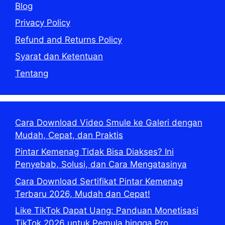
Blog
Privacy Policy
Refund and Returns Policy
Syarat dan Ketentuan
Tentang
Cara Download Video Smule ke Galeri dengan
Mudah, Cepat, dan Praktis
Pintar Kemenag Tidak Bisa Diakses? Ini
Penyebab, Solusi, dan Cara Mengatasinya
Cara Download Sertifikat Pintar Kemenag
Terbaru 2026, Mudah dan Cepat!
Like TikTok Dapat Uang: Panduan Monetisasi
TikTok 2026 untuk Pemula hingga Pro