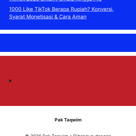
1000 Like TikTok Berapa Rupiah? Konversi,
Syarat Monetisasi & Cara Aman
Pak Taqwim