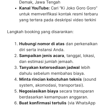
Demak, Jawa Tengah
Kanal YouTube:
Cari “Ki Joko Goro Goro”
untuk memverifikasi kontak resmi terbaru
yang tertera pada deskripsi video terkini
Langkah booking yang disarankan:
Hubungi nomor di atas
dan perkenalkan
diri serta instansi Anda.
Sampaikan jenis acara
, tanggal, lokasi,
dan estimasi jumlah jemaah.
Tanyakan ketersediaan jadwal
lebih
dahulu sebelum membahas biaya.
Minta rincian kebutuhan teknis
(sound
system, akomodasi, transportasi).
Negosiasikan biaya
secara transparan
berdasarkan kemampuan anggaran.
Buat konfirmasi tertulis
(via WhatsApp