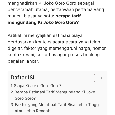
menghadirkan Ki Joko Goro Goro sebagai
penceramah utama, pertanyaan pertama yang
muncul biasanya satu:
berapa tarif
mengundang Ki Joko Goro Goro?
Artikel ini menyajikan estimasi biaya
berdasarkan konteks acara‑acara yang telah
digelar, faktor yang memengaruhi harga, nomor
kontak resmi, serta tips agar proses booking
berjalan lancar.
Daftar ISI
Siapa Ki Joko Goro Goro?
Berapa Estimasi Tarif Mengundang Ki Joko
Goro Goro?
Faktor yang Membuat Tarif Bisa Lebih Tinggi
atau Lebih Rendah