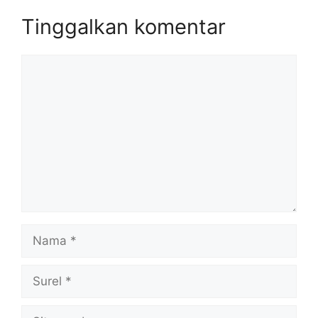
Tinggalkan komentar
Komentar
Nama
Surel
Situs