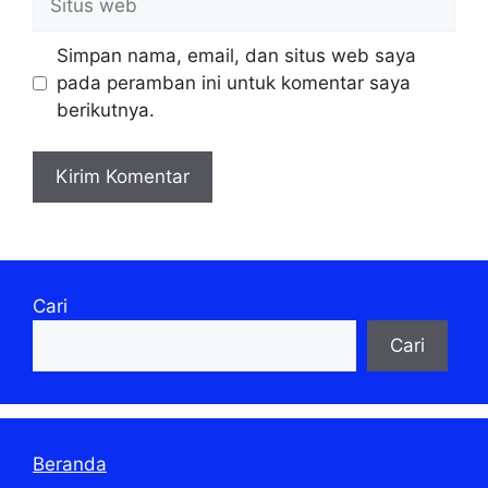
web
Simpan nama, email, dan situs web saya
pada peramban ini untuk komentar saya
berikutnya.
Cari
Cari
Beranda