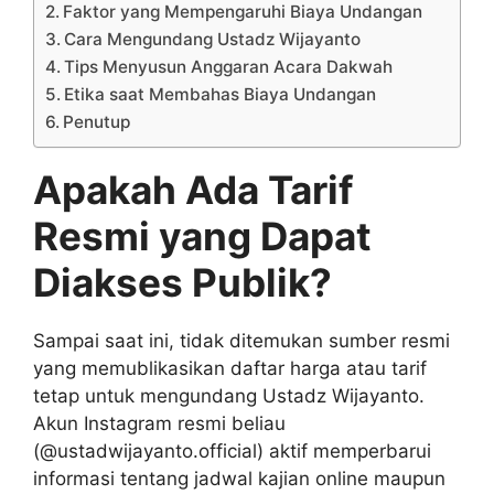
Faktor yang Mempengaruhi Biaya Undangan
Cara Mengundang Ustadz Wijayanto
Tips Menyusun Anggaran Acara Dakwah
Etika saat Membahas Biaya Undangan
Penutup
Apakah Ada Tarif
Resmi yang Dapat
Diakses Publik?
Sampai saat ini, tidak ditemukan sumber resmi
yang memublikasikan daftar harga atau tarif
tetap untuk mengundang Ustadz Wijayanto.
Akun Instagram resmi beliau
(@ustadwijayanto.official) aktif memperbarui
informasi tentang jadwal kajian online maupun