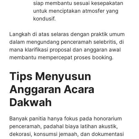
siap membantu sesuai kesepakatan
untuk menciptakan atmosfer yang
kondusif.
Langkah di atas selaras dengan praktik umum
dalam mengundang penceramah selebritis, di
mana klarifikasi proposal dan anggaran awal
membantu mempercepat proses booking.
Tips Menyusun
Anggaran Acara
Dakwah
Banyak panitia hanya fokus pada honorarium
penceramah, padahal biaya latihan akustik,
dekorasi, konsumsi jemaah, dan dokumentasi