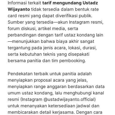
Informasi terkait
tarif mengundang Ustadz
Wijayanto
tidak tersedia dalam bentuk rate
card resmi yang dapat diverifikasi publik.
Sumber yang tersedia—akun Instagram resmi,
forum diskusi, artikel media, serta
perbandingan dengan tarif ustaz kondang lain
—menunjukkan bahwa biaya akhir sangat
tergantung pada jenis acara, lokasi, durasi,
serta kebutuhan teknis yang disepakati
bersama panitia dan tim pembooking.
Pendekatan terbaik untuk panitia adalah
menyiapkan proposal acara yang jelas,
menyiapkan range anggaran berdasarkan data
umum ustaz kondang, lalu menghubungi kanal
resmi (Instagram @ustadwijayanto.official)
untuk menanyakan ketersediaan jadwal dan
membicarakan detail kerjasama. Dengan cara