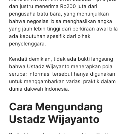
dan justru menerima Rp200 juta dari
pengusaha batu bara, yang menunjukkan
bahwa negosiasi bisa menghasilkan angka
yang jauh lebih tinggi dari perkiraan awal bila
ada kebutuhan spesifik dari pihak
penyelenggara.
Kendati demikian, tidak ada bukti langsung
bahwa Ustadz Wijayanto menerapkan pola
serupa; informasi tersebut hanya digunakan
untuk menggambarkan variasi praktik dalam
dunia dakwah Indonesia.
Cara Mengundang
Ustadz Wijayanto