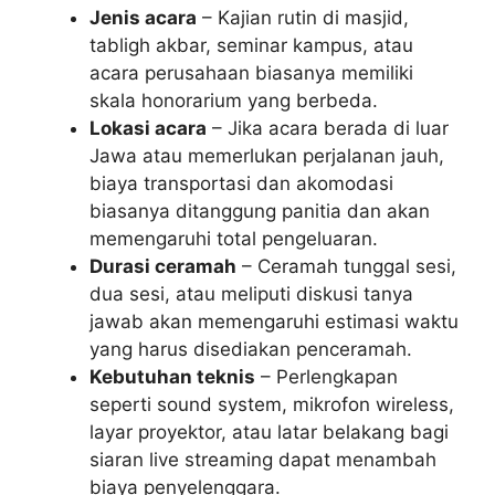
Jenis acara
– Kajian rutin di masjid,
tabligh akbar, seminar kampus, atau
acara perusahaan biasanya memiliki
skala honorarium yang berbeda.
Lokasi acara
– Jika acara berada di luar
Jawa atau memerlukan perjalanan jauh,
biaya transportasi dan akomodasi
biasanya ditanggung panitia dan akan
memengaruhi total pengeluaran.
Durasi ceramah
– Ceramah tunggal sesi,
dua sesi, atau meliputi diskusi tanya
jawab akan memengaruhi estimasi waktu
yang harus disediakan penceramah.
Kebutuhan teknis
– Perlengkapan
seperti sound system, mikrofon wireless,
layar proyektor, atau latar belakang bagi
siaran live streaming dapat menambah
biaya penyelenggara.