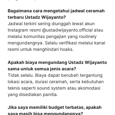
Bagaimana cara mengetahui jadwal ceramah
terbaru Ustadz Wijayanto?
Jadwal terkini sering diunggah lewat akun
Instagram resmi @ustadwijayanto.official atau
melalui komunitas pengajian yang routinely
mengundangnya. Selalu verifikasi melalui kanal
resmi untuk menghindari hoaks.
Apakah biaya mengundang Ustadz Wijayanto
sama untuk semua jenis acara?
Tidak selalu. Biaya dapat berubah tergantung
lokasi acara, durasi ceramah, serta kebutuhan
teknis seperti sound system atau akomodasi
yang disediakan panitia.
Jika saya memiliki budget terbatas, apakah
saya masih bisa mengundangnya?