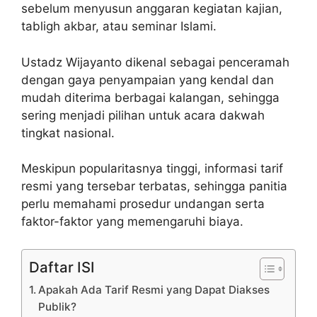
sebelum menyusun anggaran kegiatan kajian,
tabligh akbar, atau seminar Islami.
Ustadz Wijayanto dikenal sebagai penceramah
dengan gaya penyampaian yang kendal dan
mudah diterima berbagai kalangan, sehingga
sering menjadi pilihan untuk acara dakwah
tingkat nasional.
Meskipun popularitasnya tinggi, informasi tarif
resmi yang tersebar terbatas, sehingga panitia
perlu memahami prosedur undangan serta
faktor-faktor yang memengaruhi biaya.
Daftar ISI
Apakah Ada Tarif Resmi yang Dapat Diakses
Publik?