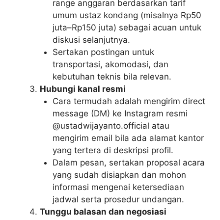
range anggaran berdasarkan tarif
umum ustaz kondang (misalnya Rp50
juta–Rp150 juta) sebagai acuan untuk
diskusi selanjutnya.
Sertakan postingan untuk
transportasi, akomodasi, dan
kebutuhan teknis bila relevan.
Hubungi kanal resmi
Cara termudah adalah mengirim direct
message (DM) ke Instagram resmi
@ustadwijayanto.official atau
mengirim email bila ada alamat kantor
yang tertera di deskripsi profil.
Dalam pesan, sertakan proposal acara
yang sudah disiapkan dan mohon
informasi mengenai ketersediaan
jadwal serta prosedur undangan.
Tunggu balasan dan negosiasi