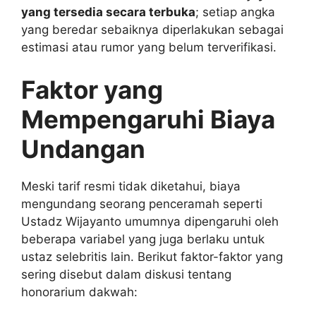
yang tersedia secara terbuka
; setiap angka
yang beredar sebaiknya diperlakukan sebagai
estimasi atau rumor yang belum terverifikasi.
Faktor yang
Mempengaruhi Biaya
Undangan
Meski tarif resmi tidak diketahui, biaya
mengundang seorang penceramah seperti
Ustadz Wijayanto umumnya dipengaruhi oleh
beberapa variabel yang juga berlaku untuk
ustaz selebritis lain. Berikut faktor-faktor yang
sering disebut dalam diskusi tentang
honorarium dakwah: