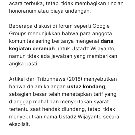
acara terbuka, tetapi tidak membagikan rincian
honorarium atau biaya undangan.
Beberapa diskusi di forum seperti Google
Groups menunjukkan bahwa para anggota
komunitas sering bertanya mengenai
dana
kegiatan ceramah
untuk Ustadz Wijayanto,
namun tidak ada jawaban yang memberikan
angka pasti.
Artikel dari Tribunnews (2018) menyebutkan
bahwa dalam kalangan
ustaz kondang
,
sebagian besar telah menetapkan tarif yang
dianggap mahal dan menyertakan syarat
tertentu saat hendak diundang, tetapi tidak
menyebutkan nama Ustadz Wijayanto secara
eksplisit.