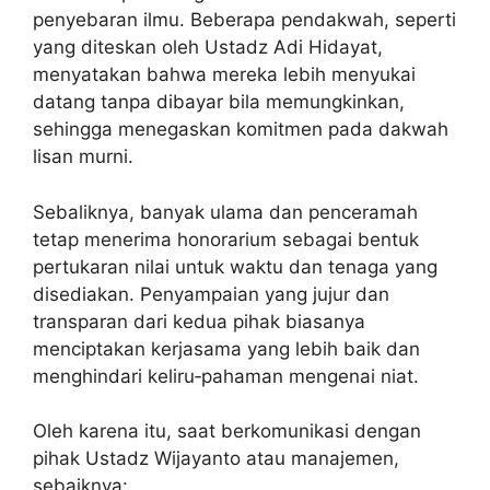
penyebaran ilmu. Beberapa pendakwah, seperti
yang diteskan oleh Ustadz Adi Hidayat,
menyatakan bahwa mereka lebih menyukai
datang tanpa dibayar bila memungkinkan,
sehingga menegaskan komitmen pada dakwah
lisan murni.
Sebaliknya, banyak ulama dan penceramah
tetap menerima honorarium sebagai bentuk
pertukaran nilai untuk waktu dan tenaga yang
disediakan. Penyampaian yang jujur dan
transparan dari kedua pihak biasanya
menciptakan kerjasama yang lebih baik dan
menghindari keliru‐pahaman mengenai niat.
Oleh karena itu, saat berkomunikasi dengan
pihak Ustadz Wijayanto atau manajemen,
sebaiknya: