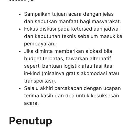
Sampaikan tujuan acara dengan jelas
dan sebutkan manfaat bagi masyarakat.
Fokus diskusi pada ketersediaan jadwal
dan kebutuhan teknis sebelum masuk ke
pembayaran.
Jika diminta memberikan alokasi bila
budget terbatas, tawarkan alternatif
seperti bantuan logistik atau fasilitas
in‑kind (misalnya gratis akomodasi atau
transportasi).
Selalu akhiri percakapan dengan ucapan
terima kasih dan doa untuk kesuksesan
acara.
Penutup