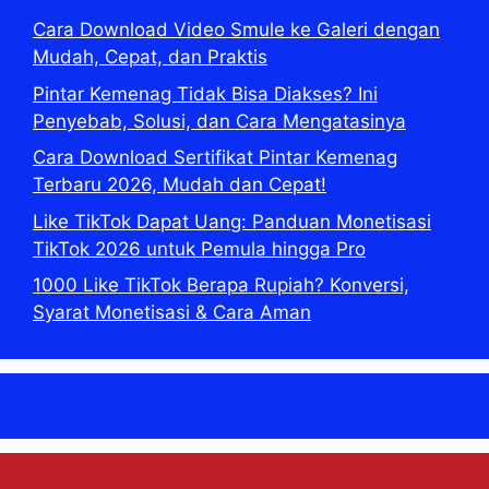
Cara Download Video Smule ke Galeri dengan
Mudah, Cepat, dan Praktis
Pintar Kemenag Tidak Bisa Diakses? Ini
Penyebab, Solusi, dan Cara Mengatasinya
Cara Download Sertifikat Pintar Kemenag
Terbaru 2026, Mudah dan Cepat!
Like TikTok Dapat Uang: Panduan Monetisasi
TikTok 2026 untuk Pemula hingga Pro
1000 Like TikTok Berapa Rupiah? Konversi,
Syarat Monetisasi & Cara Aman