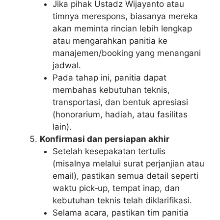
Jika pihak Ustadz Wijayanto atau
timnya merespons, biasanya mereka
akan meminta rincian lebih lengkap
atau mengarahkan panitia ke
manajemen/booking yang menangani
jadwal.
Pada tahap ini, panitia dapat
membahas kebutuhan teknis,
transportasi, dan bentuk apresiasi
(honorarium, hadiah, atau fasilitas
lain).
Konfirmasi dan persiapan akhir
Setelah kesepakatan tertulis
(misalnya melalui surat perjanjian atau
email), pastikan semua detail seperti
waktu pick‑up, tempat inap, dan
kebutuhan teknis telah diklarifikasi.
Selama acara, pastikan tim panitia