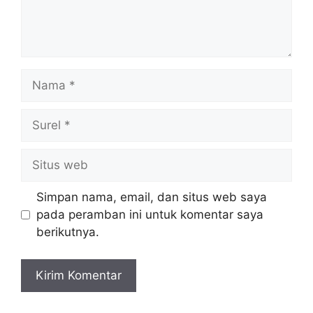
Nama
Surel
Situs
web
Simpan nama, email, dan situs web saya
pada peramban ini untuk komentar saya
berikutnya.