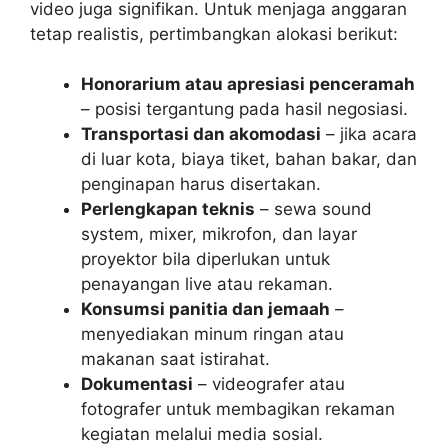
video juga signifikan. Untuk menjaga anggaran
tetap realistis, pertimbangkan alokasi berikut:
Honorarium atau apresiasi penceramah
– posisi tergantung pada hasil negosiasi.
Transportasi dan akomodasi
– jika acara
di luar kota, biaya tiket, bahan bakar, dan
penginapan harus disertakan.
Perlengkapan teknis
– sewa sound
system, mixer, mikrofon, dan layar
proyektor bila diperlukan untuk
penayangan live atau rekaman.
Konsumsi panitia dan jemaah
–
menyediakan minum ringan atau
makanan saat istirahat.
Dokumentasi
– videografer atau
fotografer untuk membagikan rekaman
kegiatan melalui media sosial.