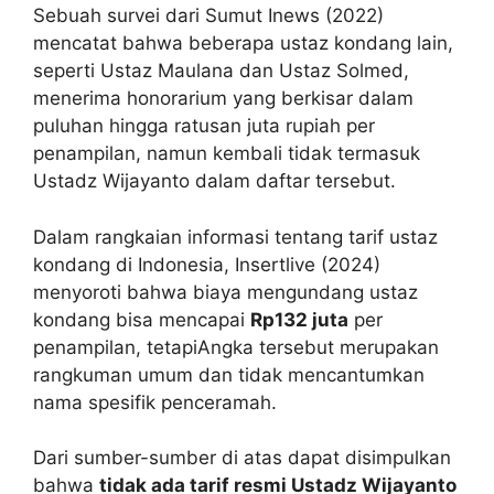
Sebuah survei dari Sumut Inews (2022)
mencatat bahwa beberapa ustaz kondang lain,
seperti Ustaz Maulana dan Ustaz Solmed,
menerima honorarium yang berkisar dalam
puluhan hingga ratusan juta rupiah per
penampilan, namun kembali tidak termasuk
Ustadz Wijayanto dalam daftar tersebut.
Dalam rangkaian informasi tentang tarif ustaz
kondang di Indonesia, Insertlive (2024)
menyoroti bahwa biaya mengundang ustaz
kondang bisa mencapai
Rp132 juta
per
penampilan, tetapiAngka tersebut merupakan
rangkuman umum dan tidak mencantumkan
nama spesifik penceramah.
Dari sumber-sumber di atas dapat disimpulkan
bahwa
tidak ada tarif resmi Ustadz Wijayanto