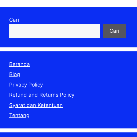
Cari
Cari
Beranda
Blog
Privacy Policy
Refund and Returns Policy
Syarat dan Ketentuan
Tentang