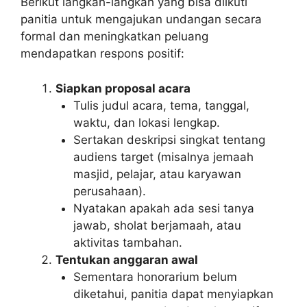
Berikut langkah-langkah yang bisa diikuti
panitia untuk mengajukan undangan secara
formal dan meningkatkan peluang
mendapatkan respons positif:
Siapkan proposal acara
Tulis judul acara, tema, tanggal,
waktu, dan lokasi lengkap.
Sertakan deskripsi singkat tentang
audiens target (misalnya jemaah
masjid, pelajar, atau karyawan
perusahaan).
Nyatakan apakah ada sesi tanya
jawab, sholat berjamaah, atau
aktivitas tambahan.
Tentukan anggaran awal
Sementara honorarium belum
diketahui, panitia dapat menyiapkan