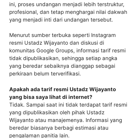
ini, proses undangan menjadi lebih terstruktur,
profesional, dan tetap menghargai nilai dakwah
yang menjadi inti dari undangan tersebut.
Menurut sumber terbuka seperti Instagram
resmi Ustadz Wijayanto dan diskusi di
komunitas Google Groups, informasi tarif resmi
tidak dipublikasikan, sehingga setiap angka
yang beredar sebaiknya dianggap sebagai
perkiraan belum terverifikasi.
Apakah ada tarif resmi Ustadz Wijayanto
yang bisa saya lihat di internet?
Tidak. Sampai saat ini tidak terdapat tarif resmi
yang dipublikasikan oleh pihak Ustadz
Wijayanto atau manajemenya. Informasi yang
beredar biasanya berbagi estimasi atau
pengalaman panitia lain.