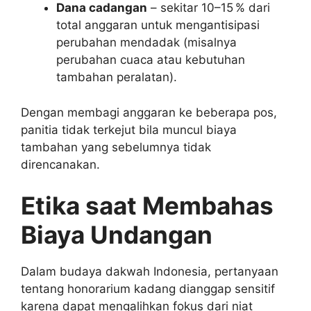
Dana cadangan
– sekitar 10–15 % dari
total anggaran untuk mengantisipasi
perubahan mendadak (misalnya
perubahan cuaca atau kebutuhan
tambahan peralatan).
Dengan membagi anggaran ke beberapa pos,
panitia tidak terkejut bila muncul biaya
tambahan yang sebelumnya tidak
direncanakan.
Etika saat Membahas
Biaya Undangan
Dalam budaya dakwah Indonesia, pertanyaan
tentang honorarium kadang dianggap sensitif
karena dapat mengalihkan fokus dari niat