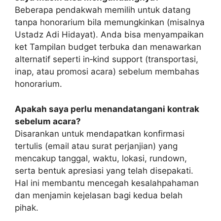
Beberapa pendakwah memilih untuk datang
tanpa honorarium bila memungkinkan (misalnya
Ustadz Adi Hidayat). Anda bisa menyampaikan
ket Tampilan budget terbuka dan menawarkan
alternatif seperti in‑kind support (transportasi,
inap, atau promosi acara) sebelum membahas
honorarium.
Apakah saya perlu menandatangani kontrak
sebelum acara?
Disarankan untuk mendapatkan konfirmasi
tertulis (email atau surat perjanjian) yang
mencakup tanggal, waktu, lokasi, rundown,
serta bentuk apresiasi yang telah disepakati.
Hal ini membantu mencegah kesalahpahaman
dan menjamin kejelasan bagi kedua belah
pihak.