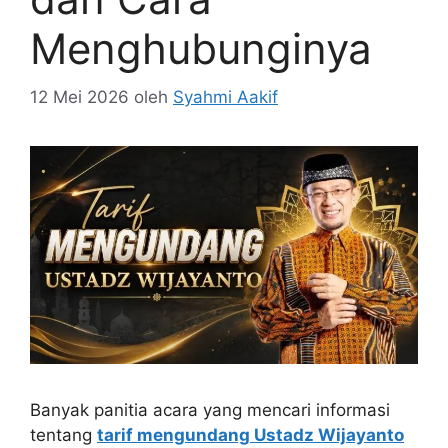
Menghubunginya
12 Mei 2026
oleh
Syahmi Aakif
Banyak panitia acara yang mencari informasi
tentang
tarif mengundang Ustadz Wijayanto