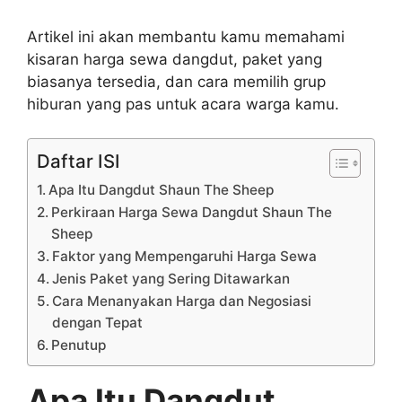
Artikel ini akan membantu kamu memahami
kisaran harga sewa dangdut, paket yang
biasanya tersedia, dan cara memilih grup
hiburan yang pas untuk acara warga kamu.
Daftar ISI
Apa Itu Dangdut Shaun The Sheep
Perkiraan Harga Sewa Dangdut Shaun The
Sheep
Faktor yang Mempengaruhi Harga Sewa
Jenis Paket yang Sering Ditawarkan
Cara Menanyakan Harga dan Negosiasi
dengan Tepat
Penutup
Apa Itu Dangdut