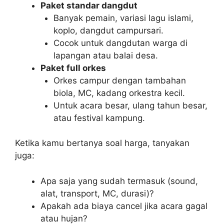
Paket standar dangdut
Banyak pemain, variasi lagu islami,
koplo, dangdut campursari.
Cocok untuk dangdutan warga di
lapangan atau balai desa.
Paket full orkes
Orkes campur dengan tambahan
biola, MC, kadang orkestra kecil.
Untuk acara besar, ulang tahun besar,
atau festival kampung.
Ketika kamu bertanya soal harga, tanyakan
juga:
Apa saja yang sudah termasuk (sound,
alat, transport, MC, durasi)?
Apakah ada biaya cancel jika acara gagal
atau hujan?