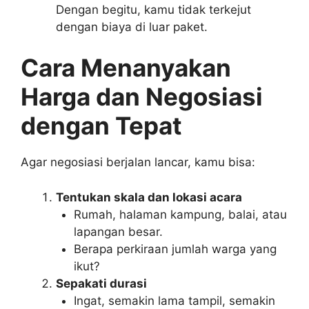
Dengan begitu, kamu tidak terkejut
dengan biaya di luar paket.
Cara Menanyakan
Harga dan Negosiasi
dengan Tepat
Agar negosiasi berjalan lancar, kamu bisa:
Tentukan skala dan lokasi acara
Rumah, halaman kampung, balai, atau
lapangan besar.
Berapa perkiraan jumlah warga yang
ikut?
Sepakati durasi
Ingat, semakin lama tampil, semakin