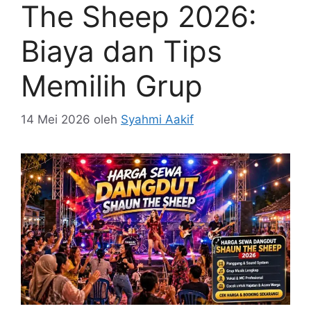
The Sheep 2026:
Biaya dan Tips
Memilih Grup
14 Mei 2026
oleh
Syahmi Aakif