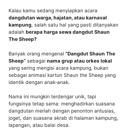
Kalau kamu sedang menyiapkan acara
dangdutan warga, hajatan, atau karnaval
kampung
, salah satu hal yang pasti ditanyakan
adalah
berapa harga sewa dangdut Shaun
The Sheep?
Banyak orang mengenal
“Dangdut Shaun The
Sheep”
sebagai
nama grup atau orkes lokal
yang sering mengisi acara kampung, bukan
sebagai animasi kartun Shaun the Sheep yang
identik dengan anak‑anak.
Nama ini mungkin terdengar unik, tapi
fungsinya tetap sama: menghadirkan suasana
dangdutan meriah dengan penonton antusias,
joget, dan suasana akrab di halaman kampung,
lapangan, atau balai desa.