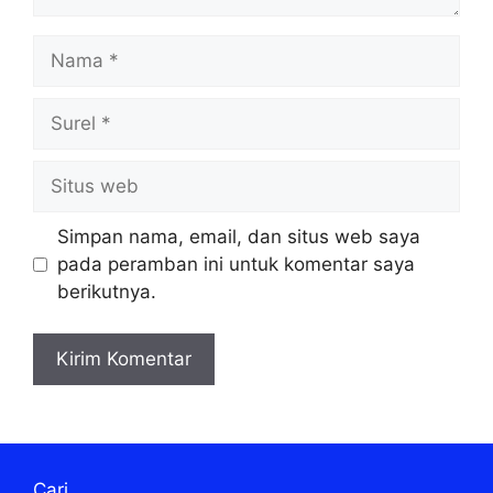
Nama
Surel
Situs
web
Simpan nama, email, dan situs web saya
pada peramban ini untuk komentar saya
berikutnya.
Cari