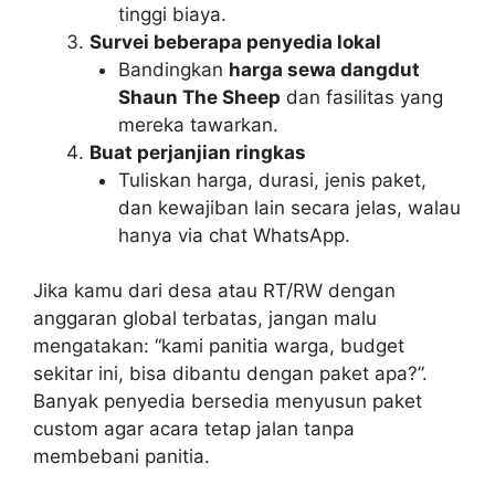
tinggi biaya.
Survei beberapa penyedia lokal
Bandingkan
harga sewa dangdut
Shaun The Sheep
dan fasilitas yang
mereka tawarkan.
Buat perjanjian ringkas
Tuliskan harga, durasi, jenis paket,
dan kewajiban lain secara jelas, walau
hanya via chat WhatsApp.
Jika kamu dari desa atau RT/RW dengan
anggaran global terbatas, jangan malu
mengatakan: “kami panitia warga, budget
sekitar ini, bisa dibantu dengan paket apa?”.
Banyak penyedia bersedia menyusun paket
custom agar acara tetap jalan tanpa
membebani panitia.