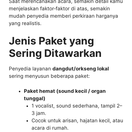
Saat merencanakan acara, semakin detail kamu
menjelaskan faktor‑faktor di atas, semakin
mudah penyedia memberi perkiraan harganya
yang realistis.
Jenis Paket yang
Sering Ditawarkan
Penyedia layanan
dangdut/orkseng lokal
sering menyusun beberapa paket:
Paket hemat (sound kecil / organ
tunggal)
1 vocalist, sound sederhana, tampil 2–
3 jam.
Cocok untuk arisan, hajatan kecil, atau
acara di rumah.