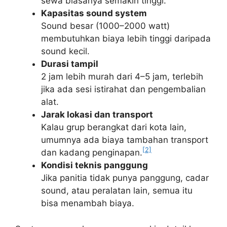
sewa biasanya semakin tinggi.
Kapasitas sound system
Sound besar (1000–2000 watt)
membutuhkan biaya lebih tinggi daripada
sound kecil.
Durasi tampil
2 jam lebih murah dari 4–5 jam, terlebih
jika ada sesi istirahat dan pengembalian
alat.
Jarak lokasi dan transport
Kalau grup berangkat dari kota lain,
umumnya ada biaya tambahan transport
[2]
dan kadang penginapan.
Kondisi teknis panggung
Jika panitia tidak punya panggung, cadar
sound, atau peralatan lain, semua itu
bisa menambah biaya.