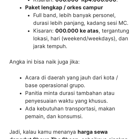
Paket lengkap / orkes campur
Full band, lebih banyak personel,
durasi lebih panjang, kadang sesi MC.
Kisaran:
000.000 ke atas
, tergantung
lokasi, hari (weekend/weekdays), dan
jarak tempuh.
Angka ini bisa naik juga jika:
Acara di daerah yang jauh dari kota /
base operasional grupo.
Panitia minta durasi tambahan atau
penyesuaian waktu yang khusus.
Ada kebutuhan transportasi, makan
pemain, dan konsumsi.
Jadi, kalau kamu menanya
harga sewa