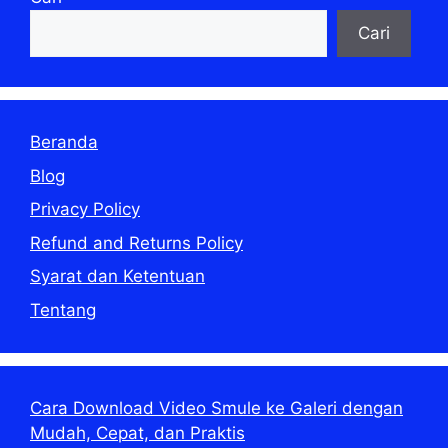
Cari
Beranda
Blog
Privacy Policy
Refund and Returns Policy
Syarat dan Ketentuan
Tentang
Cara Download Video Smule ke Galeri dengan
Mudah, Cepat, dan Praktis