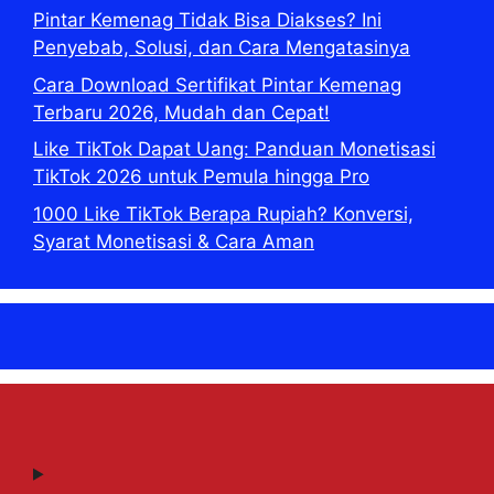
Pintar Kemenag Tidak Bisa Diakses? Ini
Penyebab, Solusi, dan Cara Mengatasinya
Cara Download Sertifikat Pintar Kemenag
Terbaru 2026, Mudah dan Cepat!
Like TikTok Dapat Uang: Panduan Monetisasi
TikTok 2026 untuk Pemula hingga Pro
1000 Like TikTok Berapa Rupiah? Konversi,
Syarat Monetisasi & Cara Aman