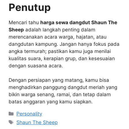
Penutup
Mencari tahu
harga sewa dangdut Shaun The
Sheep
adalah langkah penting dalam
merencanakan acara warga, hajatan, atau
dangdutan kampung. Jangan hanya fokus pada
angka termurah; pastikan kamu juga menilai
kualitas suara, kerapian grup, dan kesesuaian
dengan suasana acara.
Dengan persiapan yang matang, kamu bisa
menghadirkan panggung dangdut meriah yang
bikin warga senang, ramai, dan tetap dalam
batas anggaran yang kamu siapkan.
Kategori
Personality
Tag
Shaun The Sheep