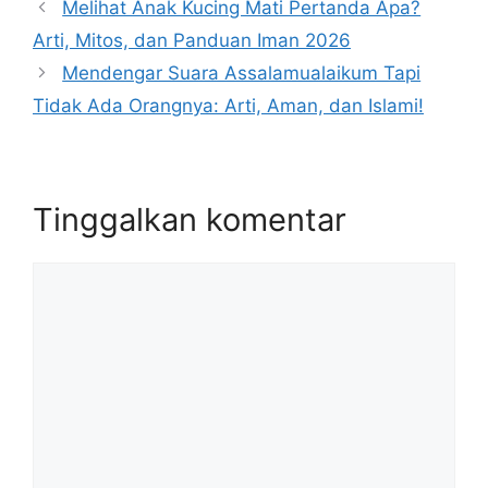
Melihat Anak Kucing Mati Pertanda Apa?
Arti, Mitos, dan Panduan Iman 2026
Mendengar Suara Assalamualaikum Tapi
Tidak Ada Orangnya: Arti, Aman, dan Islami!
Tinggalkan komentar
Komentar