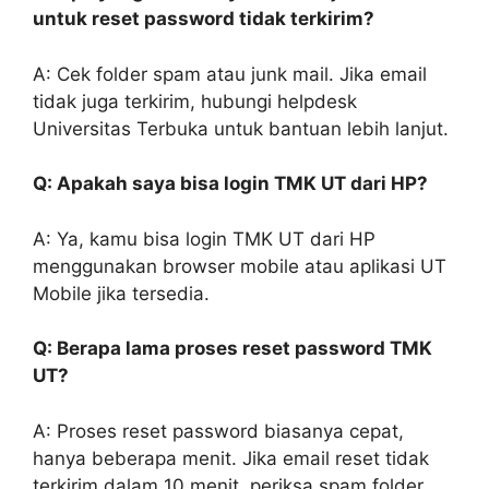
untuk reset password tidak terkirim?
A: Cek folder spam atau junk mail. Jika email
tidak juga terkirim, hubungi helpdesk
Universitas Terbuka untuk bantuan lebih lanjut.
Q: Apakah saya bisa login TMK UT dari HP?
A: Ya, kamu bisa login TMK UT dari HP
menggunakan browser mobile atau aplikasi UT
Mobile jika tersedia.
Q: Berapa lama proses reset password TMK
UT?
A: Proses reset password biasanya cepat,
hanya beberapa menit. Jika email reset tidak
terkirim dalam 10 menit, periksa spam folder