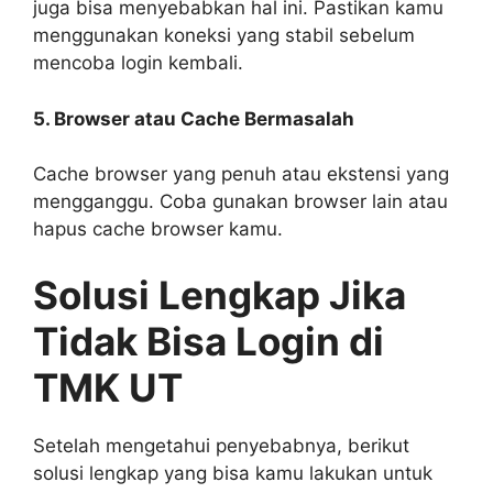
juga bisa menyebabkan hal ini. Pastikan kamu
menggunakan koneksi yang stabil sebelum
mencoba login kembali.
5. Browser atau Cache Bermasalah
Cache browser yang penuh atau ekstensi yang
mengganggu. Coba gunakan browser lain atau
hapus cache browser kamu.
Solusi Lengkap Jika
Tidak Bisa Login di
TMK UT
Setelah mengetahui penyebabnya, berikut
solusi lengkap yang bisa kamu lakukan untuk