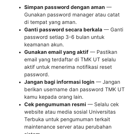
Simpan password dengan aman
—
Gunakan password manager atau catat
di tempat yang aman.
Ganti password secara berkala
— Ganti
password setiap 3-6 bulan untuk
keamanan akun.
Gunakan email yang aktif
— Pastikan
email yang terdaftar di TMK UT selalu
aktif untuk menerima notifikasi reset
password.
Jangan bagi informasi login
— Jangan
berikan username dan password TMK UT
kamu kepada orang lain.
Cek pengumuman resmi
— Selalu cek
website atau media sosial Universitas
Terbuka untuk pengumuman terkait
maintenance server atau perubahan