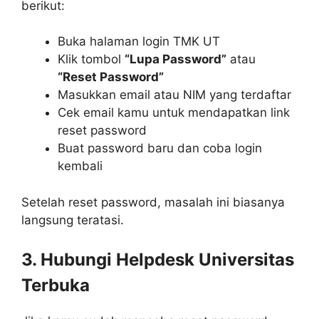
berikut:
Buka halaman login TMK UT
Klik tombol
“Lupa Password”
atau
“Reset Password”
Masukkan email atau NIM yang terdaftar
Cek email kamu untuk mendapatkan link
reset password
Buat password baru dan coba login
kembali
Setelah reset password, masalah ini biasanya
langsung teratasi.
3. Hubungi Helpdesk Universitas
Terbuka