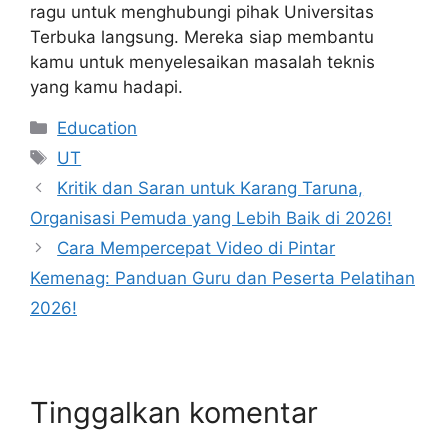
ragu untuk menghubungi pihak Universitas
Terbuka langsung. Mereka siap membantu
kamu untuk menyelesaikan masalah teknis
yang kamu hadapi.
Kategori
Education
Tag
UT
Kritik dan Saran untuk Karang Taruna,
Organisasi Pemuda yang Lebih Baik di 2026!
Cara Mempercepat Video di Pintar
Kemenag: Panduan Guru dan Peserta Pelatihan
2026!
Tinggalkan komentar