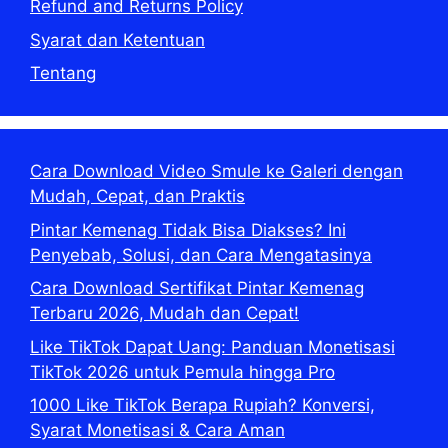
Refund and Returns Policy
Syarat dan Ketentuan
Tentang
Cara Download Video Smule ke Galeri dengan
Mudah, Cepat, dan Praktis
Pintar Kemenag Tidak Bisa Diakses? Ini
Penyebab, Solusi, dan Cara Mengatasinya
Cara Download Sertifikat Pintar Kemenag
Terbaru 2026, Mudah dan Cepat!
Like TikTok Dapat Uang: Panduan Monetisasi
TikTok 2026 untuk Pemula hingga Pro
1000 Like TikTok Berapa Rupiah? Konversi,
Syarat Monetisasi & Cara Aman