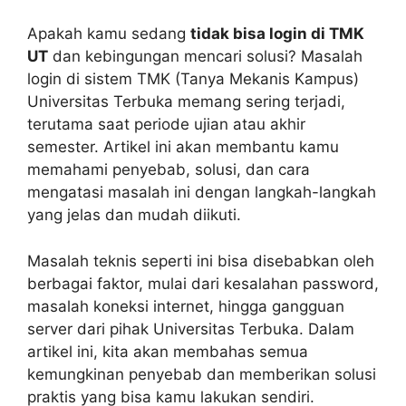
Apakah kamu sedang
tidak bisa login di TMK
UT
dan kebingungan mencari solusi? Masalah
login di sistem TMK (Tanya Mekanis Kampus)
Universitas Terbuka memang sering terjadi,
terutama saat periode ujian atau akhir
semester. Artikel ini akan membantu kamu
memahami penyebab, solusi, dan cara
mengatasi masalah ini dengan langkah-langkah
yang jelas dan mudah diikuti.
Masalah teknis seperti ini bisa disebabkan oleh
berbagai faktor, mulai dari kesalahan password,
masalah koneksi internet, hingga gangguan
server dari pihak Universitas Terbuka. Dalam
artikel ini, kita akan membahas semua
kemungkinan penyebab dan memberikan solusi
praktis yang bisa kamu lakukan sendiri.