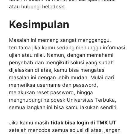
atau hubungi helpdesk.
Kesimpulan
Masalah ini memang sangat mengganggu,
terutama jika kamu sedang menunggu informasi
ujian atau nilai. Namun, dengan memahami
penyebab dan mengikuti solusi yang sudah
dijelaskan di atas, kamu bisa mengatasi
masalah ini dengan lebih mudah. Mulai dari
memeriksa username dan password,
melakukan reset password, hingga
menghubungi helpdesk Universitas Terbuka,
semua langkah ini bisa kamu lakukan sendiri.
Jika kamu masih
tidak bisa login di TMK UT
setelah mencoba semua solusi di atas, jangan