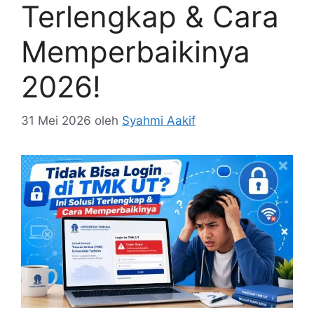
Terlengkap & Cara
Memperbaikinya
2026!
31 Mei 2026
oleh
Syahmi Aakif