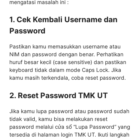
mengatasi masalah ini :
1. Cek Kembali Username dan
Password
Pastikan kamu memasukkan username atau
NIM dan password dengan benar. Perhatikan
huruf besar kecil (case sensitive) dan pastikan
keyboard tidak dalam mode Caps Lock. Jika
kamu masih terkendala, coba reset password.
2. Reset Password TMK UT
Jika kamu lupa password atau password sudah
tidak valid, kamu bisa melakukan reset
password melalui cửa sổ “Lupa Password” yang
tersedia di halaman login TMK UT. Ikuti langkah