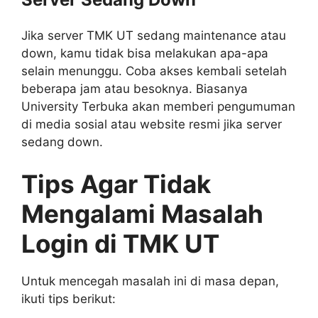
Jika server TMK UT sedang maintenance atau
down, kamu tidak bisa melakukan apa-apa
selain menunggu. Coba akses kembali setelah
beberapa jam atau besoknya. Biasanya
University Terbuka akan memberi pengumuman
di media sosial atau website resmi jika server
sedang down.
Tips Agar Tidak
Mengalami Masalah
Login di TMK UT
Untuk mencegah masalah ini di masa depan,
ikuti tips berikut: