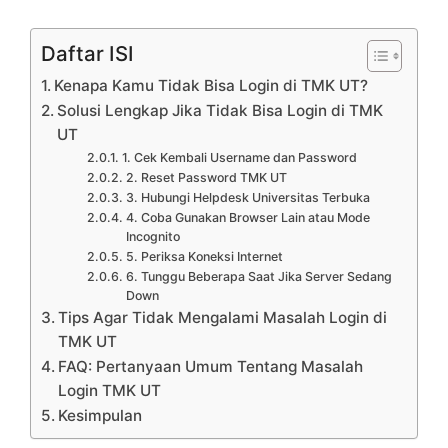
Daftar ISI
Kenapa Kamu Tidak Bisa Login di TMK UT?
Solusi Lengkap Jika Tidak Bisa Login di TMK
UT
1. Cek Kembali Username dan Password
2. Reset Password TMK UT
3. Hubungi Helpdesk Universitas Terbuka
4. Coba Gunakan Browser Lain atau Mode
Incognito
5. Periksa Koneksi Internet
6. Tunggu Beberapa Saat Jika Server Sedang
Down
Tips Agar Tidak Mengalami Masalah Login di
TMK UT
FAQ: Pertanyaan Umum Tentang Masalah
Login TMK UT
Kesimpulan