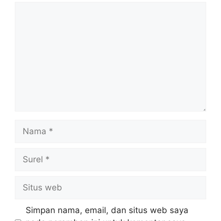
Komentar
Nama
Surel
Situs
web
Simpan nama, email, dan situs web saya