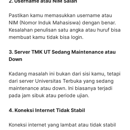
2. Username atau NIM Salah
Pastikan kamu memasukkan username atau
NIM (Nomor Induk Mahasiswa) dengan benar.
Kesalahan penulisan satu angka atau huruf bisa
membuat kamu tidak bisa login.
3. Server TMK UT Sedang Maintenance atau
Down
Kadang masalah ini bukan dari sisi kamu, tetapi
dari server Universitas Terbuka yang sedang
maintenance atau down. Ini biasanya terjadi
pada jam sibuk atau periode ujian.
4. Koneksi Internet Tidak Stabil
Koneksi internet yang lambat atau tidak stabil