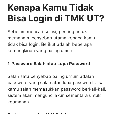
Kenapa Kamu Tidak
Bisa Login di TMK UT?
Sebelum mencari solusi, penting untuk
memahami penyebab utama kenapa kamu
tidak bisa login. Berikut adalah beberapa
kemungkinan yang paling umum:
1. Password Salah atau Lupa Password
Salah satu penyebab paling umum adalah
password yang salah atau lupa password. Jika
kamu salah memasukkan password berkali-kali,
sistem akan mengunci akun sementara untuk
keamanan.