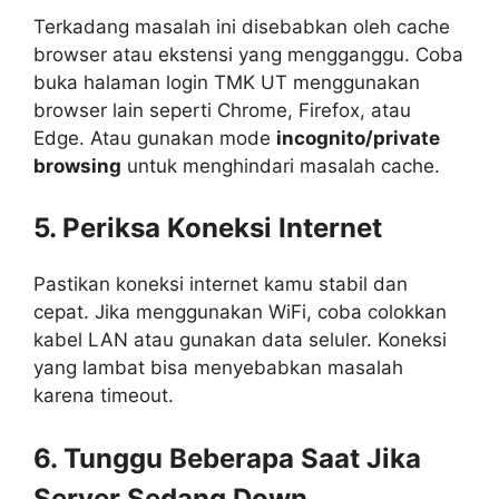
Terkadang masalah ini disebabkan oleh cache
browser atau ekstensi yang mengganggu. Coba
buka halaman login TMK UT menggunakan
browser lain seperti Chrome, Firefox, atau
Edge. Atau gunakan mode
incognito/private
browsing
untuk menghindari masalah cache.
5. Periksa Koneksi Internet
Pastikan koneksi internet kamu stabil dan
cepat. Jika menggunakan WiFi, coba colokkan
kabel LAN atau gunakan data seluler. Koneksi
yang lambat bisa menyebabkan masalah
karena timeout.
6. Tunggu Beberapa Saat Jika
Server Sedang Down