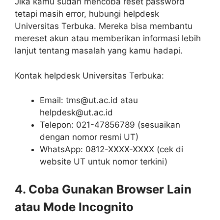
Jika kamu sudah mencoba reset password
tetapi masih error, hubungi helpdesk
Universitas Terbuka. Mereka bisa membantu
mereset akun atau memberikan informasi lebih
lanjut tentang masalah yang kamu hadapi.
Kontak helpdesk Universitas Terbuka:
Email: tms@ut.ac.id atau
helpdesk@ut.ac.id
Telepon: 021-47856789 (sesuaikan
dengan nomor resmi UT)
WhatsApp: 0812-XXXX-XXXX (cek di
website UT untuk nomor terkini)
4. Coba Gunakan Browser Lain
atau Mode Incognito