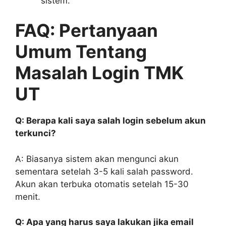
sistem.
FAQ: Pertanyaan
Umum Tentang
Masalah Login TMK
UT
Q: Berapa kali saya salah login sebelum akun
terkunci?
A: Biasanya sistem akan mengunci akun
sementara setelah 3-5 kali salah password.
Akun akan terbuka otomatis setelah 15-30
menit.
Q: Apa yang harus saya lakukan jika email