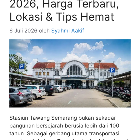
2026, Harga Terbaru,
Lokasi & Tips Hemat
6 Juli 2026
oleh
Syahmi Aakif
Stasiun Tawang Semarang bukan sekadar
bangunan bersejarah berusia lebih dari 100
tahun. Sebagai gerbang utama transportasi