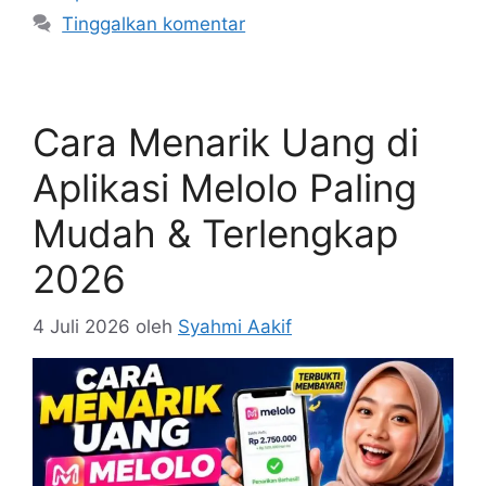
Tinggalkan komentar
Cara Menarik Uang di
Aplikasi Melolo Paling
Mudah & Terlengkap
2026
4 Juli 2026
oleh
Syahmi Aakif