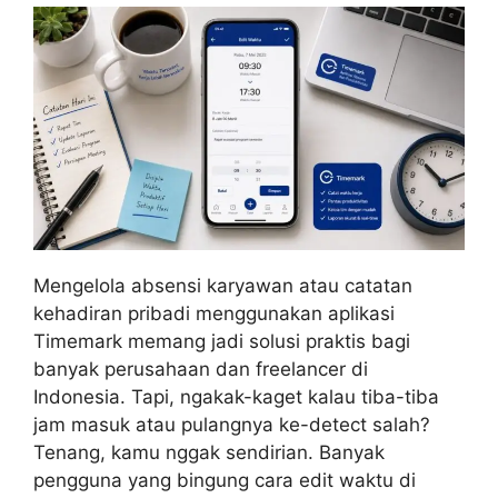
Mengelola absensi karyawan atau catatan
kehadiran pribadi menggunakan aplikasi
Timemark memang jadi solusi praktis bagi
banyak perusahaan dan freelancer di
Indonesia. Tapi, ngakak-kaget kalau tiba-tiba
jam masuk atau pulangnya ke-detect salah?
Tenang, kamu nggak sendirian. Banyak
pengguna yang bingung cara edit waktu di