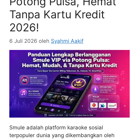
Potong Pulsa, Hemat
Tanpa Kartu Kredit
2026!
6 Juli 2026
oleh
Syahmi Aakif
Smule adalah platform karaoke sosial
terpopuler dunia yang dikembangkan oleh