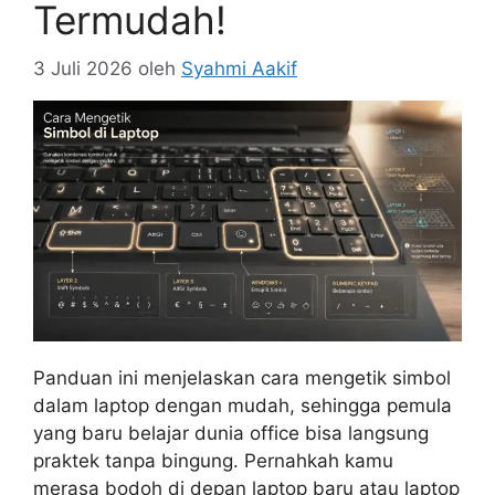
Termudah!
3 Juli 2026
oleh
Syahmi Aakif
Panduan ini menjelaskan cara mengetik simbol
dalam laptop dengan mudah, sehingga pemula
yang baru belajar dunia office bisa langsung
praktek tanpa bingung. Pernahkah kamu
merasa bodoh di depan laptop baru atau laptop