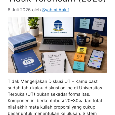
6 Juli 2026
oleh
Syahmi Aakif
Tidak Mengerjakan Diskusi UT – Kamu pasti
sudah tahu kalau diskusi online di Universitas
Terbuka (UT) bukan sekadar formalitas.
Komponen ini berkontribusi 20–30% dari total
nilai akhir mata kuliah proporsi yang cukup
besar untuk menentukan kelulusan. Sistem