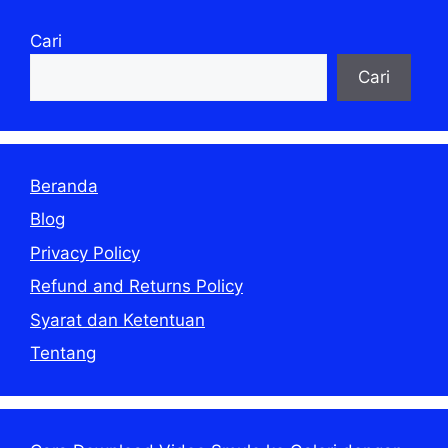
Cari
Cari
Beranda
Blog
Privacy Policy
Refund and Returns Policy
Syarat dan Ketentuan
Tentang