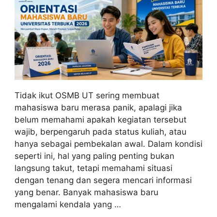
Tidak ikut OSMB UT sering membuat
mahasiswa baru merasa panik, apalagi jika
belum memahami apakah kegiatan tersebut
wajib, berpengaruh pada status kuliah, atau
hanya sebagai pembekalan awal. Dalam kondisi
seperti ini, hal yang paling penting bukan
langsung takut, tetapi memahami situasi
dengan tenang dan segera mencari informasi
yang benar. Banyak mahasiswa baru
mengalami kendala yang …