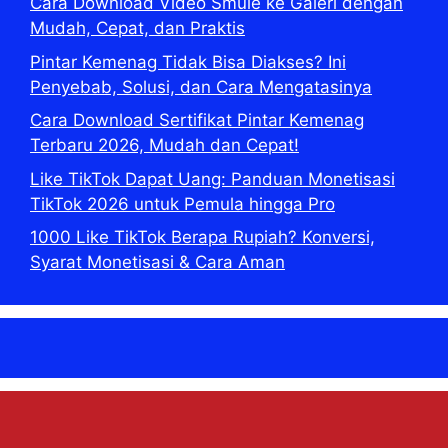
Cara Download Video Smule ke Galeri dengan
Mudah, Cepat, dan Praktis
Pintar Kemenag Tidak Bisa Diakses? Ini
Penyebab, Solusi, dan Cara Mengatasinya
Cara Download Sertifikat Pintar Kemenag
Terbaru 2026, Mudah dan Cepat!
Like TikTok Dapat Uang: Panduan Monetisasi
TikTok 2026 untuk Pemula hingga Pro
1000 Like TikTok Berapa Rupiah? Konversi,
Syarat Monetisasi & Cara Aman