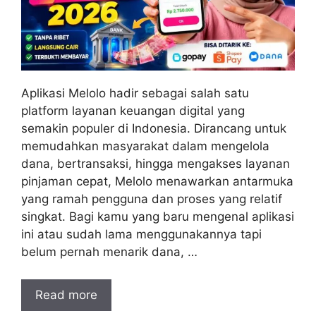
Aplikasi Melolo hadir sebagai salah satu
platform layanan keuangan digital yang
semakin populer di Indonesia. Dirancang untuk
memudahkan masyarakat dalam mengelola
dana, bertransaksi, hingga mengakses layanan
pinjaman cepat, Melolo menawarkan antarmuka
yang ramah pengguna dan proses yang relatif
singkat. Bagi kamu yang baru mengenal aplikasi
ini atau sudah lama menggunakannya tapi
belum pernah menarik dana, …
Read more