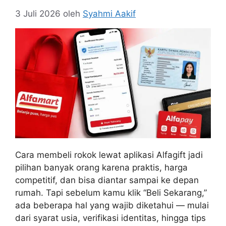
3 Juli 2026
oleh
Syahmi Aakif
Cara membeli rokok lewat aplikasi Alfagift jadi
pilihan banyak orang karena praktis, harga
competitif, dan bisa diantar sampai ke depan
rumah. Tapi sebelum kamu klik “Beli Sekarang,”
ada beberapa hal yang wajib diketahui — mulai
dari syarat usia, verifikasi identitas, hingga tips