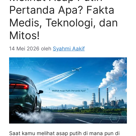
Pertanda Apa? Fakta
Medis, Teknologi, dan
Mitos!
14 Mei 2026
oleh
Syahmi Aakif
Saat kamu melihat asap putih di mana pun di