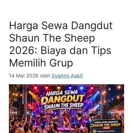
Harga Sewa Dangdut
Shaun The Sheep
2026: Biaya dan Tips
Memilih Grup
14 Mei 2026
oleh
Syahmi Aakif