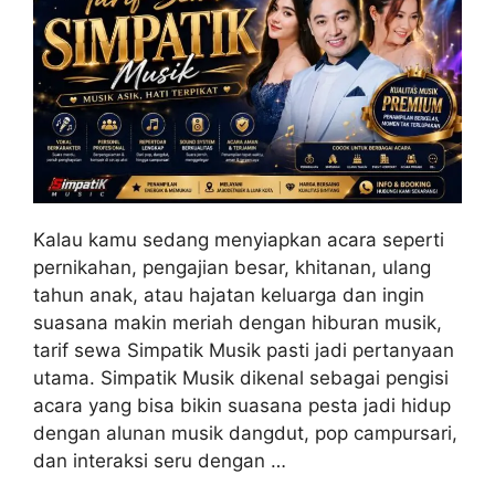
Kalau kamu sedang menyiapkan acara seperti
pernikahan, pengajian besar, khitanan, ulang
tahun anak, atau hajatan keluarga dan ingin
suasana makin meriah dengan hiburan musik,
tarif sewa Simpatik Musik pasti jadi pertanyaan
utama. Simpatik Musik dikenal sebagai pengisi
acara yang bisa bikin suasana pesta jadi hidup
dengan alunan musik dangdut, pop campursari,
dan interaksi seru dengan …