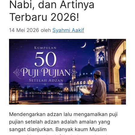
Nabi, dan Artinya
Terbaru 2026!
14 Mei 2026
oleh
Syahmi Aakif
Mendengarkan adzan lalu mengamalkan puji
pujian setelah adzan adalah amalan yang
sangat dianjurkan. Banyak kaum Muslim