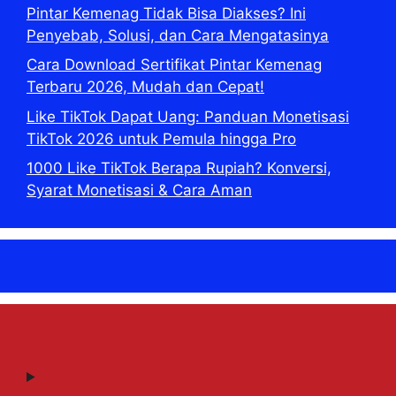
Pintar Kemenag Tidak Bisa Diakses? Ini
Penyebab, Solusi, dan Cara Mengatasinya
Cara Download Sertifikat Pintar Kemenag
Terbaru 2026, Mudah dan Cepat!
Like TikTok Dapat Uang: Panduan Monetisasi
TikTok 2026 untuk Pemula hingga Pro
1000 Like TikTok Berapa Rupiah? Konversi,
Syarat Monetisasi & Cara Aman