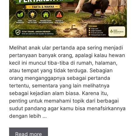
Melihat anak ular pertanda apa sering menjadi
pertanyaan banyak orang, apalagi kalau hewan
kecil ini muncul tiba-tiba di rumah, halaman,
atau tempat yang tidak terduga. Sebagian
orang menganggapnya sebagai pertanda
tertentu, sementara yang lain melihatnya
sebagai kejadian alam biasa. Karena itu,
penting untuk memahami topik dari berbagai
sudut pandang agar kamu bisa menafsirkannya
dengan lebih …
Read more