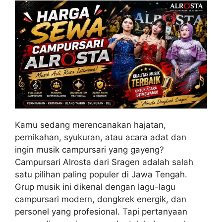
Kamu sedang merencanakan hajatan,
pernikahan, syukuran, atau acara adat dan
ingin musik campursari yang gayeng?
Campursari Alrosta dari Sragen adalah salah
satu pilihan paling populer di Jawa Tengah.
Grup musik ini dikenal dengan lagu-lagu
campursari modern, dongkrek energik, dan
personel yang profesional. Tapi pertanyaan