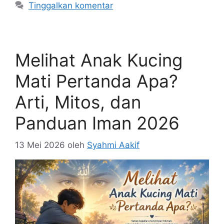
Tinggalkan komentar
Melihat Anak Kucing
Mati Pertanda Apa?
Arti, Mitos, dan
Panduan Iman 2026
13 Mei 2026
oleh
Syahmi Aakif