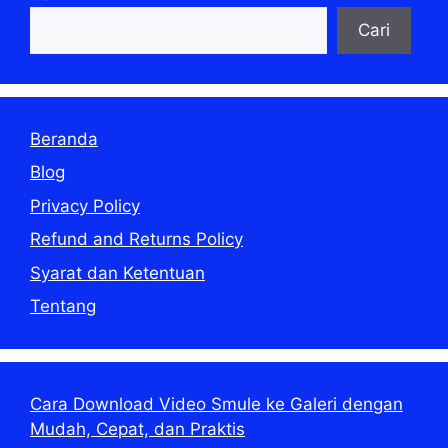
Cari
Beranda
Blog
Privacy Policy
Refund and Returns Policy
Syarat dan Ketentuan
Tentang
Cara Download Video Smule ke Galeri dengan
Mudah, Cepat, dan Praktis