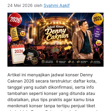
24 Mei 2026
oleh
Syahmi Aakif
Artikel ini menyajikan jadwal konser Denny
Caknan 2026 secara terstruktur: daftar kota,
tanggal yang sudah dikonfirmasi, serta info
tambahan seperti konser yang ditunda atau
dibatalkan, plus tips praktis agar kamu bisa
menikmati konser tanpa tertipu penjual tiket