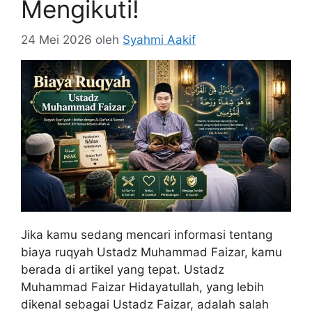
Mengikuti!
24 Mei 2026
oleh
Syahmi Aakif
Jika kamu sedang mencari informasi tentang
biaya ruqyah Ustadz Muhammad Faizar, kamu
berada di artikel yang tepat. Ustadz
Muhammad Faizar Hidayatullah, yang lebih
dikenal sebagai Ustadz Faizar, adalah salah