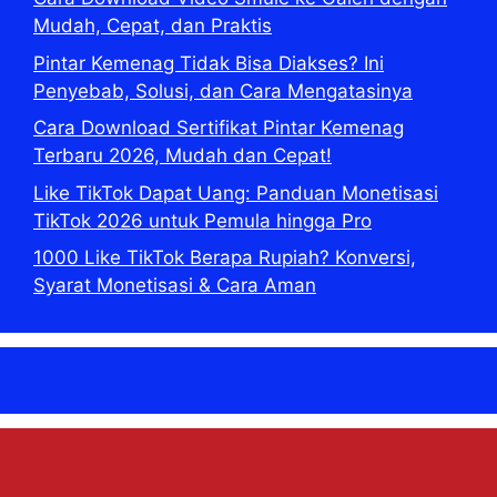
Mudah, Cepat, dan Praktis
Pintar Kemenag Tidak Bisa Diakses? Ini
Penyebab, Solusi, dan Cara Mengatasinya
Cara Download Sertifikat Pintar Kemenag
Terbaru 2026, Mudah dan Cepat!
Like TikTok Dapat Uang: Panduan Monetisasi
TikTok 2026 untuk Pemula hingga Pro
1000 Like TikTok Berapa Rupiah? Konversi,
Syarat Monetisasi & Cara Aman