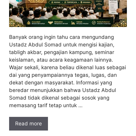
Banyak orang ingin tahu cara mengundang
Ustadz Abdul Somad untuk mengisi kajian,
tabligh akbar, pengajian kampung, seminar
keislaman, atau acara keagamaan lainnya.
Wajar sekali, karena beliau dikenal luas sebagai
dai yang penyampaiannya tegas, lugas, dan
dekat dengan masyarakat. Informasi yang
beredar menunjukkan bahwa Ustadz Abdul
Somad tidak dikenal sebagai sosok yang
memasang tarif tetap untuk …
Read more