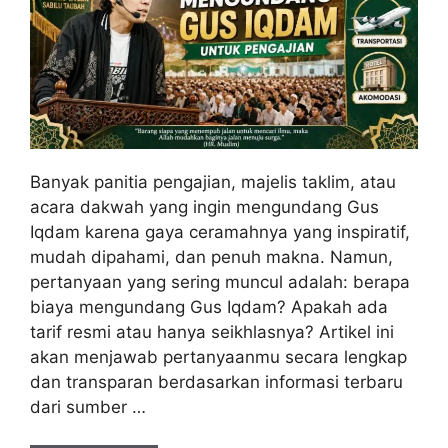
Banyak panitia pengajian, majelis taklim, atau
acara dakwah yang ingin mengundang Gus
Iqdam karena gaya ceramahnya yang inspiratif,
mudah dipahami, dan penuh makna. Namun,
pertanyaan yang sering muncul adalah: berapa
biaya mengundang Gus Iqdam? Apakah ada
tarif resmi atau hanya seikhlasnya? Artikel ini
akan menjawab pertanyaanmu secara lengkap
dan transparan berdasarkan informasi terbaru
dari sumber …