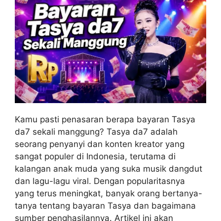
Kamu pasti penasaran berapa bayaran Tasya
da7 sekali manggung? Tasya da7 adalah
seorang penyanyi dan konten kreator yang
sangat populer di Indonesia, terutama di
kalangan anak muda yang suka musik dangdut
dan lagu-lagu viral. Dengan popularitasnya
yang terus meningkat, banyak orang bertanya-
tanya tentang bayaran Tasya dan bagaimana
sumber penghasilannya. Artikel ini akan