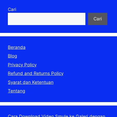
Cari
Cari
Beranda
Blog
Privacy Policy
Refund and Returns Policy
Syarat dan Ketentuan
Tentang
Cara Download Video Smule ke Galeri dengan