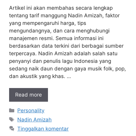
Artikel ini akan membahas secara lengkap
tentang tarif manggung Nadin Amizah, faktor
yang mempengaruhi harga, tips
mengundangnya, dan cara menghubungi
manajemen resmi. Semua informasi ini
berdasarkan data terkini dari berbagai sumber
terpercaya. Nadin Amizah adalah salah satu
penyanyi dan penulis lagu Indonesia yang
sedang naik daun dengan gaya musik folk, pop,
dan akustik yang khas. …
Read more
Kategori
Personality
Tag
Nadin Amizah
Tinggalkan komentar