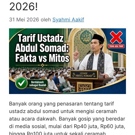
2026!
31 Mei 2026
oleh
Syahmi Aakif
Banyak orang yang penasaran tentang tarif
ustadz abdul somad untuk mengisi ceramah
atau acara dakwah. Banyak gosip yang beredar
di media sosial, mulai dari Rp40 juta, Rp60 juta,
hingga Rp100 juta untuk sekali ceramah.