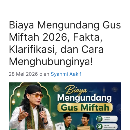
Biaya Mengundang Gus
Miftah 2026, Fakta,
Klarifikasi, dan Cara
Menghubunginya!
28 Mei 2026
oleh
Syahmi Aakif