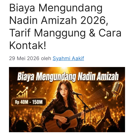
Biaya Mengundang
Nadin Amizah 2026,
Tarif Manggung & Cara
Kontak!
29 Mei 2026
oleh
Syahmi Aakif