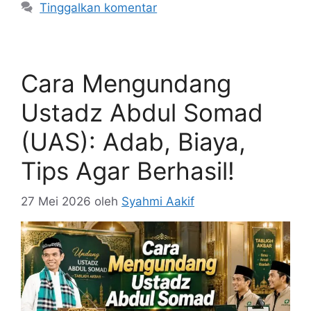
Tinggalkan komentar
Cara Mengundang
Ustadz Abdul Somad
(UAS): Adab, Biaya,
Tips Agar Berhasil!
27 Mei 2026
oleh
Syahmi Aakif