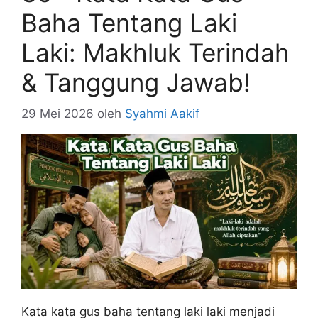
Baha Tentang Laki
Laki: Makhluk Terindah
& Tanggung Jawab!
29 Mei 2026
oleh
Syahmi Aakif
Kata kata gus baha tentang laki laki menjadi