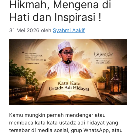
Hikmah, Mengena di
Hati dan Inspirasi !
31 Mei 2026
oleh
Syahmi Aakif
Kamu mungkin pernah mendengar atau
membaca kata kata ustadz adi hidayat yang
tersebar di media sosial, grup WhatsApp, atau